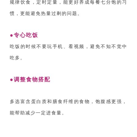
规律饮食，定时定量，能更好养成每餐七分饱的习
惯，更能避免热量过剩的问题。
●专心吃饭
吃饭的时候不要玩手机、看视频，避免不知不觉中
吃多。
●调整食物搭配
多选富含蛋白质和膳食纤维的食物，饱腹感更强，
能帮助减少一定进食量。