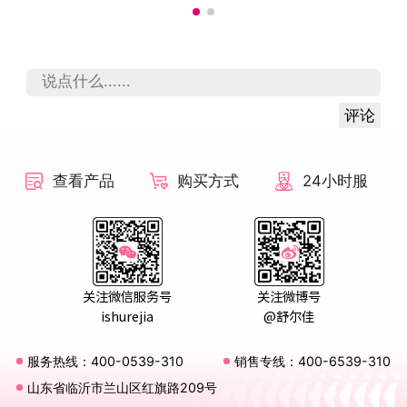
评论
查看产品
购买方式
24小时服
务
关注微信服务号
关注微博号
ishurejia
@舒尔佳
服务热线：400-0539-310
销售专线：400-6539-310
山东省临沂市兰山区红旗路209号