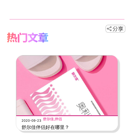
舒尔佳,伴侣
2020-09-23
舒尔佳伴侣好在哪里？