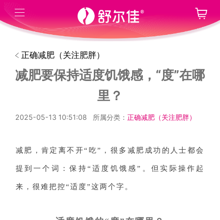
正确减肥（关注肥胖）
减肥要保持适度饥饿感，“度”在哪
里？
2025-05-13 10:51:08
所属分类：
正确减肥（关注肥胖）
减肥，肯定离不开“吃”，很多减肥成功的人士都会
提到一个词：保持“适度饥饿感”。但实际操作起
来，很难把控“适度”这两个字。