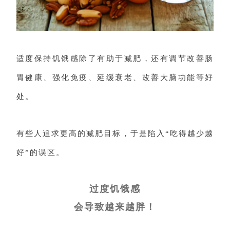
适度保持饥饿感除了有助于减肥，还有调节改善肠
胃健康、强化免疫、延缓衰老、改善大脑功能等好
处。
有些人追求更高的减肥目标，于是陷入“吃得越少越
好”的误区。
过度饥饿感
会导致越来越胖！