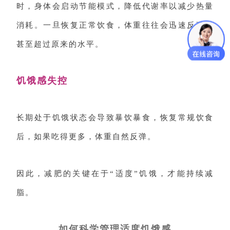
时，身体会启动节能模式，降低代谢率以减少热量
消耗。一旦恢复正常饮食，体重往往会迅速反弹，
甚至超过原来的水平。
饥饿感失控
长期处于饥饿状态会导致暴饮暴食，恢复常规饮食
后，如果吃得更多，体重自然反弹。
因此，减肥的关键在于“适度”饥饿，才能持续减
脂。
如何科学管理适度饥饿感