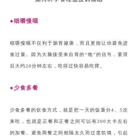
●细嚼慢咽
细嚼慢咽不仅利于肠胃健康，而且更能让你避免进
食过量。因为大脑接受来自胃的“饱”的信号，要滞
后大约20分钟左右，吃得过快容易吃撑。
●少食多餐
少食多餐的饮食方式，就是把一天的饭量分4、5次
来吃，也就是正餐和正餐之间可以有200大卡左右
的加餐。避免两餐之间相隔太久而过度饥饿，引起