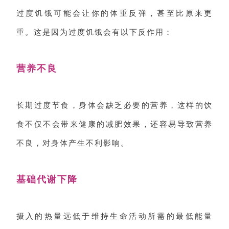
过度饥饿可能会让你的体重反弹，甚至比原来更
重。这是因为过度饥饿会有以下反作用：
营养不良
长期过度节食，身体会缺乏必要的营养，这样的饮
食不仅不会带来健康的减肥效果，还容易导致营养
不良，对身体产生不利影响。
基础代谢下降
摄入的热量远低于维持生命活动所需的最低能量