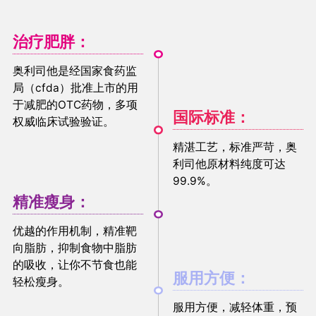
治疗肥胖：
奥利司他是经国家食药监
局（cfda）批准上市的用
于减肥的OTC药物，多项
国际标准：
权威临床试验验证。
精湛工艺，标准严苛，奥
利司他原材料纯度可达
99.9%。
精准瘦身：
优越的作用机制，精准靶
向脂肪，抑制食物中脂肪
的吸收，让你不节食也能
服用方便：
轻松瘦身。
服用方便，减轻体重，预