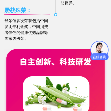
防反弹。
屡获殊荣：
舒尔佳多次荣获包括中国
发明专利金奖，中国消费
者信任的健康优秀品牌等
国家级殊荣。