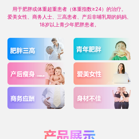
用于肥胖或体重超重患者（体重指数≥24）的治疗。
爱美女性、商务人士、三高患者、产后非哺乳期的妈妈、
18岁以上青少年肥胖患者。