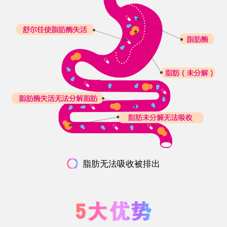
脂肪无法吸收被排出