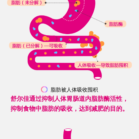
脂肪被人体吸收囤积
舒尔佳通过抑制人体胃肠道内脂肪酶活性，
抑制食物中脂肪的吸收，达到减肥的目的。