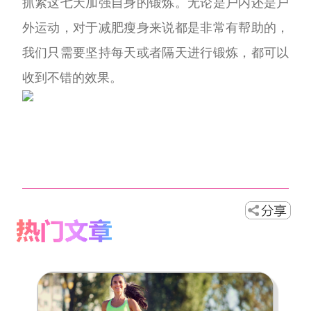
抓紧这七天加强自身的锻炼。无论是户内还是户
外运动，对于减肥瘦身来
说都是非常有帮助的，
我们只需要坚持每天或者隔天进行锻炼，都可以
收到不错的效果。