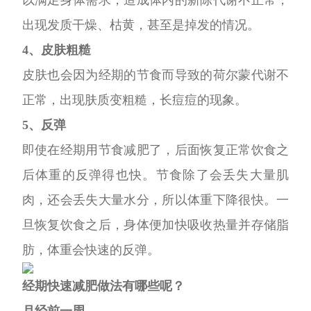
出现发质干燥、枯黄，
甚至是掉发的情况。
4、皮肤粗糙
皮肤也会因为经期的节食而导致的荷尔蒙代谢不
正常，出现肤质变粗糙，长痘痘的现象。
5、反弹
即使在经期用节食减肥了，后面恢复正常饮食之
后体重的反弹得也快。节食除了会丢失大量肌
肉，
还会丢失大量水分，所以体重下降很快。一
旦恢复饮食之后，身体便加快吸收热量并存储脂
肪，体重会快速的反弹。
经期快速减肥做法有哪些呢？
月经前一周