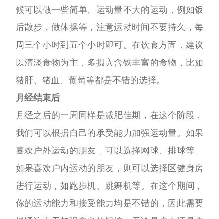
候可以做一些简单、运动量不大的运动，例如饭
后散步，做体操等，注意运动时间不要持久，每
周三个小时到五个小
时即可。在饮食方面，建议
以清淡食物为主，多摄入含铁丰富的食物，比如
猪肝、猪血、葡萄等都是不错的选择。
月经结束后
月经之后的一周同样是减肥佳期，在这个阶段，
我们可以根据自己的承受能力加强运动量。如果
喜欢户外运动的朋友，
可以选择网球、排球等。
如果喜欢户内运动的朋友，则可以选择区健身房
进行运动，如跑步机、跳舞机等。在这个期间，
你的运动能力和接受能力均是不错的，因此需要