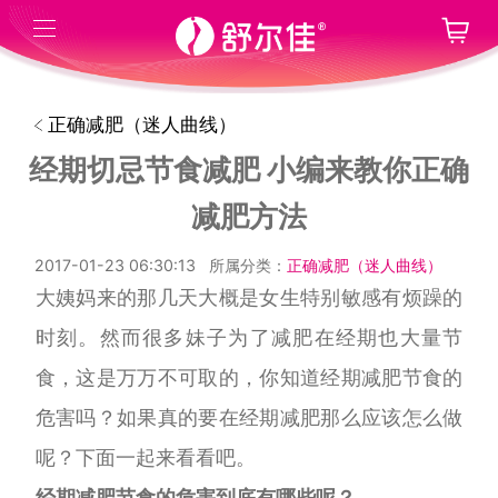
正确减肥（迷人曲线）
经期切忌节食减肥 小编来教你正确
减肥方法
2017-01-23 06:30:13
所属分类：
正确减肥（迷人曲线）
大姨妈来的那几天大概是女生特别敏感有烦躁的
时刻。然而很多妹子为了减肥在经期也大量节
食，这是万万不可取的，
你知道经期减肥节食的
危害吗？如果真的要在经期减肥那么应该怎么做
呢？下面一起来看看吧。
经期减肥节食的危害到底有哪些呢？