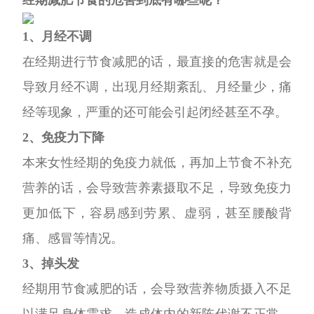
1、月经不调
在经期进行节食减肥的话，最直接的危害就是会
导致月经不调，出现月经期紊乱、月经量少，痛
经等现象，严重的
还可能会引起闭经甚至不孕。
2、免疫力下降
本来女性经期的免疫力就低，再加上节食不补充
营养的话，会导致营养素摄取不足，导致免疫力
更加低下，容易感到劳累
、虚弱，甚至腰酸背
痛、感冒等情况。
3、掉头发
经期用节食减肥的话，会导致营养物质摄入不足
以满足身体需求，造成体内的新陈代谢不正常，