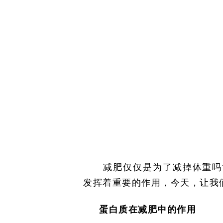
减肥仅仅是为了减掉体重吗
发挥着重要的作用，今天，让我
蛋白质在减肥中的作用