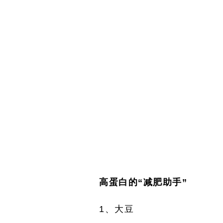
高蛋白的“减肥助手”
1
、大豆