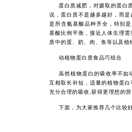
蛋白质减肥，对摄取的蛋白质
说，蛋白质不是越多越好，而是
是所含氨基酸品种齐全，特别是
基酸比例平衡，接近人体生理需
质中的蛋、奶、肉、鱼等以及植
动植物蛋白质食品巧组合
虽然植物蛋白的吸收率不如
互相取长补短，适量的植物蛋白
充分合理的吸收
,
获得更理想的营
下面，为大家推荐几个比较