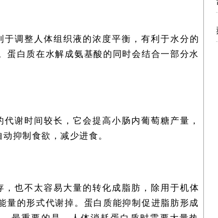
利于调整人体组织液的浓度平衡，有利于水分的
。蛋白质在水解成氨基酸的同时会结合一部分水
的代谢时间较长，它会提高小肠内葡萄糖产量，
自动抑制食欲，减少进食。
存，也不太容易大量的转化成脂肪，除用于机体
能量的形式代谢掉。蛋白质能抑制促进脂肪形成