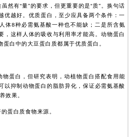
虽然有“量”的要求，但更重要的是“质”。换句话
越优越好。优质蛋白，至少应具备两个条件：一
人体
8
种必需氨基酸一种也不能缺；二是所含氨
要，这样人体的吸收与利用率才能高。动物蛋白
物蛋白中的大豆蛋白质都属于优质蛋白。
动物蛋白，但研究表明，动植物蛋白搭配食用能
可以抑制动物蛋白的脂肪异化，保证必需氨基酸
养效果。
好的蛋白质食物来源。