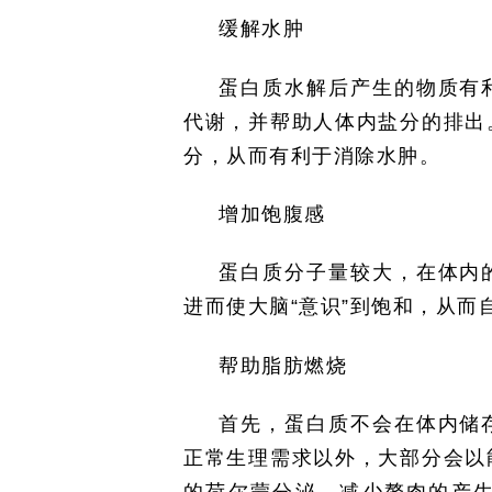
缓解水肿
蛋白质水解后产生的物质有
代谢，并帮助人体内盐分的排出
分，从而有利于消除水肿。
增加饱腹感
蛋白质分子量较大，在体内
进而使大脑“意识”到饱和，从而
帮助脂肪燃烧
首先，蛋白质不会在体内储
正常生理需求以外，大部分会以