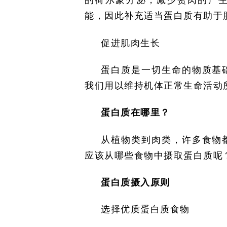
的荷尔蒙分泌，减少赘肉的产
能，因此补充适当蛋白质有助于
促进肌肉生长
蛋白质是一切生命的物质基
我们用以维持机体正常生命活动
蛋白质在哪里？
从植物类到肉类，许多食物
应该从哪些食物中摄取蛋白质呢
蛋白质摄入原则
选择优质蛋白质食物