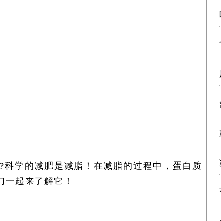
?
科学的减肥是减脂！在减脂的过程中，蛋白质
们一起来了解它！