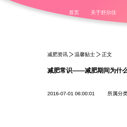
首页
关于舒尔佳
减肥资讯
温馨贴士
正文
减肥常识——减肥期间为什
2016-07-01 06:00:01
所属分