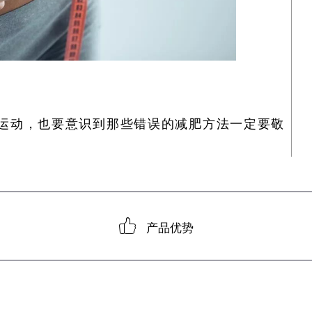
运动，也要意识到那些错误的减肥方法一定要敬
产品优势