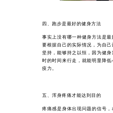
四、跑步是最好的健身方法
事实上没有哪一种健身方法是最
要根据自己的实际情况，为自己
坚持，能够持之以恒，因为健身
时的时间来行走，就能明显降低
疫力。
五、浑身疼痛才能达到目的
疼痛感是身体出现问题的信号，