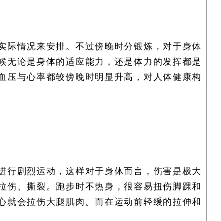
实际情况来安排。不过傍晚时分锻炼，对于身体
候无论是身体的适应能力，还是体力的发挥都是
血压与心率都较傍晚时明显升高，对人体健康构
进行剧烈运动，这样对于身体而言，伤害是极大
拉伤、撕裂。跑步时不热身，很容易扭伤脚踝和
心就会拉伤大腿肌肉。而在运动前轻缓的拉伸和
。