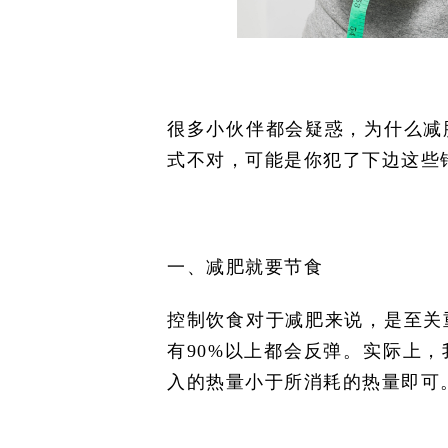
很多小伙伴都会疑惑，为什么减
式不对，可能是你犯了下边这些
一、减肥就要节食
控制饮食对于减肥来说，是至关
有90%以上都会反弹。实际上
入的热量小于所消耗的热量即可