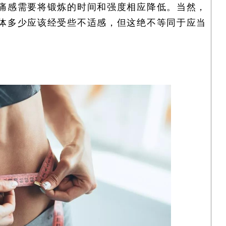
痛感需要将锻炼的时间和强度相应降低。当然，
体多少应该经受些不适感，但这绝不等同于应当