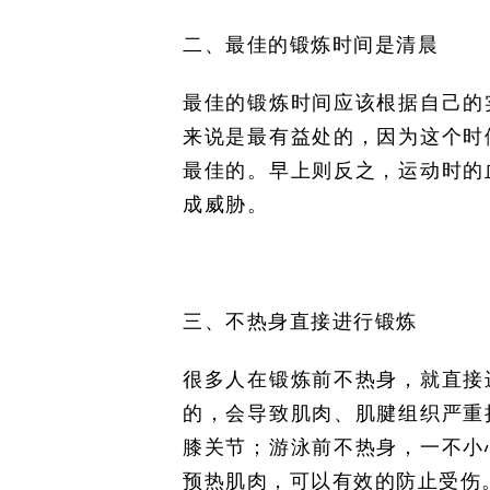
二、最佳的锻炼时间是清晨
最佳的锻炼时间应该根据自己的
来说是最有益处的，因为这个时
最佳的。早上则反之，运动时的
成威胁。
三、不热身直接进行锻炼
很多人在锻炼前不热身，就直接
的，会导致肌肉、肌腱组织严重
膝关节；游泳前不热身，一不小
预热肌肉，可以有效的防止受伤