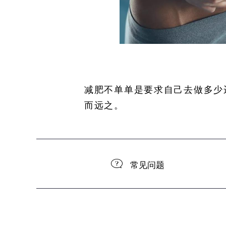
减肥不单单是要求自己去做多少
而远之。
常见问题