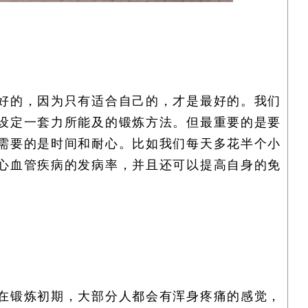
好的，因为只有适合自己的，才是最好的。我们
设定一套力所能及的锻炼方法。但最重要的是要
需要的是时间和耐心。比如我们每天多花半个小
心血管疾病的发病率，并且还可以提高自身的免
在锻炼初期，大部分人都会有浑身疼痛的感觉，