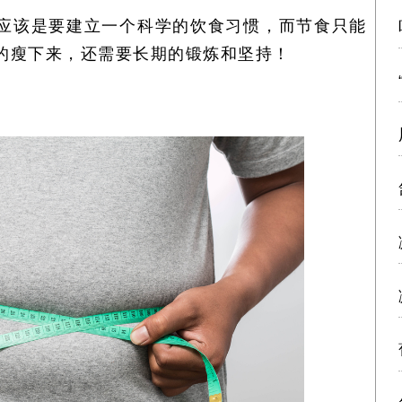
应该是要建立一个科学的饮食习惯，而节食只能
的瘦下来，还需要长期的锻炼和坚持！