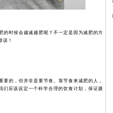
肥的时候会越减越肥呢？不一定是因为减肥的方
错误！
重要的，但并非是要节食。靠节食来减肥的人，
，我们应该设定一个科学合理的饮食计划，保证摄
。