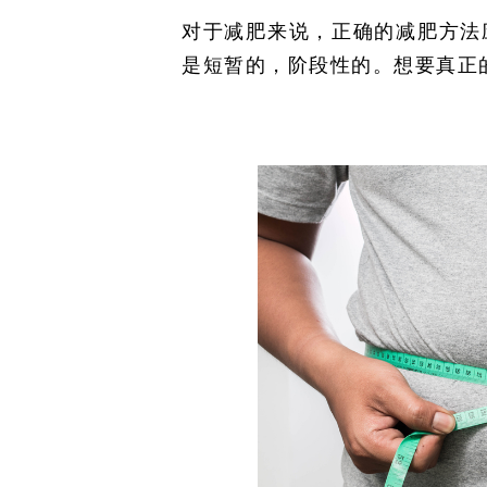
对于减肥来说，正确的减肥方法
是短暂的，阶段性的。想要真正