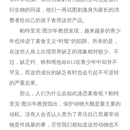
衍生物的同谋，他们一再试图刺激身为家长的消
费者给自己的孩子食用这些产品。
帕特里克·图尔年教授发现，越来越多的青少
年也掉进了素食主义“时髦”的陷阱。所幸的是，
在这些人身上出现营养缺乏的现象相对较少。不
过，缺乏钙、铁和维他命B12在青少年中却并不
罕见，而这些成分的缺乏有时也会引起不可逆转
的严重后果。
那么，人们为什么会如此迷恋素食呢？帕特
里克·图尔年教授指出，保护动物大概是最主要的
动机。没有人会否认人类为了养活自己而屠宰动
物是件残暴的事，尽管我们都知道这些动物也不