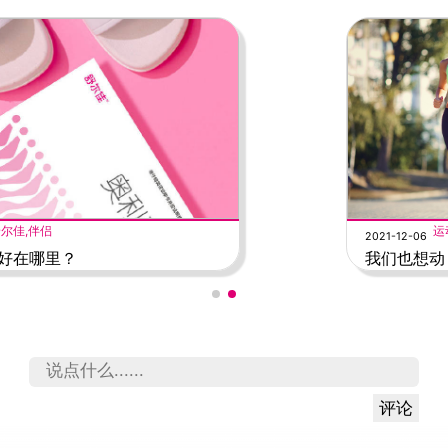
运动,减肥
2021-12-06
我们也想动，奈何不好用！
评论