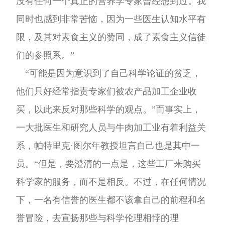
没有任何一个真正的营养学专家曾经想到过。我
同时也感到非常苦恼，因为一些医生认知水平有
限，及其对素食主义的赞同，成了素食主义信徒
们的参照系。”
“可能是因为意识到了自己科学论证的贫乏，
他们只好经常指责专家们被农产品加工企业收
买，以此来反对那些科学的观点。”而事实上，
一大批医生和研究人员与牛肉加工业有着利益关
系，帕特里克·图尔年教授坦言自己也是其中一
员。“但是，要澄清的一点是，这些工厂来购买
科学家的服务，而不是相反。不过，在任何情况
下，一名有信誉的医生都不该拿自己的前程和名
誉冒险，去宣扬那些与科学伦理相悖的理