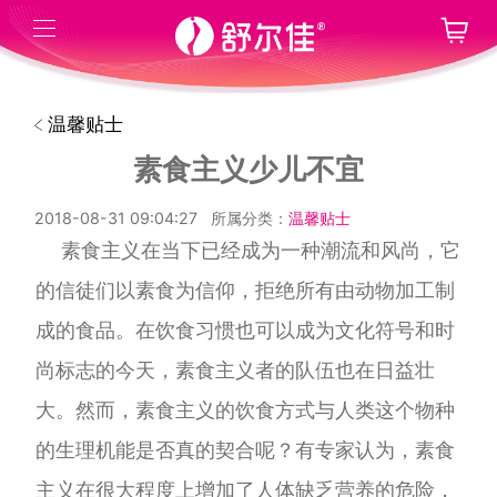
温馨贴士
素食主义少儿不宜
2018-08-31 09:04:27
所属分类：
温馨贴士
素食主义在当下已经成为一种潮流和风尚，它
的信徒们以素食为信仰，拒绝所有由动物加工制
成的食品。在饮食习惯也可以成为文化符号和时
尚标志的今天，素食主义者的队伍也在日益壮
大。然而，素食主义的饮食方式与人类这个物种
的生理机能是否真的契合呢？有专家认为，素食
主义在很大程度上增加了人体缺乏营养的危险，