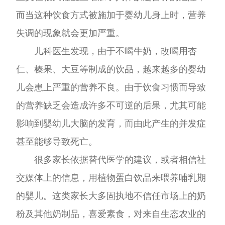
而当这种饮食方式被施加于婴幼儿身上时，营养
失调的现象就会更加严重。
儿科医生发现，由于不喝牛奶，改喝用杏
仁、榛果、大豆等制成的饮品，越来越多的婴幼
儿会患上严重的营养不良。由于饮食习惯而导致
的营养缺乏会造成许多不可逆的后果，尤其可能
影响到婴幼儿大脑的发育，而由此产生的并发症
甚至能够导致死亡。
很多家长依据替代医学的建议，或者相信社
交媒体上的信息，用植物蛋白饮品来喂养哺乳期
的婴儿。这类家长大多固执地不信任市场上的奶
粉及其他奶制品，喜爱素食，对来自生态农业的