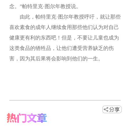
念。”帕特里克·图尔年教授说。
由此，帕特里克·图尔年教授呼吁，就让那些
喜欢素食的成年人继续食用那些他们认为对自己
健康更有利的东西吧！但是，不要让儿童也成为
这类食品的牺牲品，让他们遭受营养缺乏的伤
害，因为其后果将会影响到他们的一生。