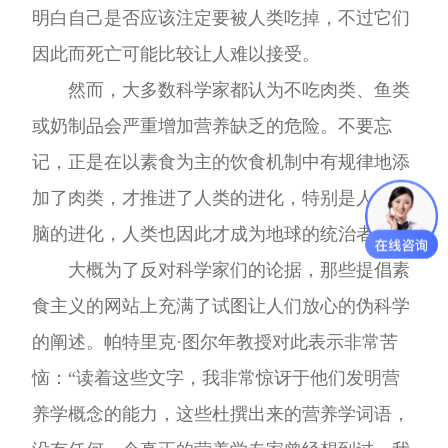
明白自己是否应该注定要被人类吃掉，不过它们
因此而死亡可能比较让人难以接受。
然而，大多数科学家都认为不吃肉类、鱼类
或奶制品会严重增加营养缺乏的危险。不要忘
记，正是在以素食为主的饮食机制中有规律地添
加了肉类，才推进了人类的进化，特别是人类大
脑的进化，人类也因此才成为地球的统治者。
大概为了反对科学家们的论据，那些提倡素
食主义的网站上充满了试图让人们放心的伪科学
的阐述。帕特里克·图尔年教授对此表示非常苦
恼：“读着这些文字，我非常惊讶于他们发明营
养学概念的能力，这些杜撰出来的营养学词语，