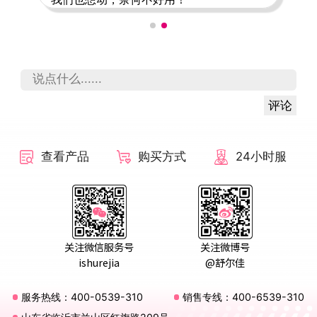
评论
查看产品
购买方式
24小时服
务
关注微信服务号
关注微博号
ishurejia
@舒尔佳
服务热线：400-0539-310
销售专线：400-6539-310