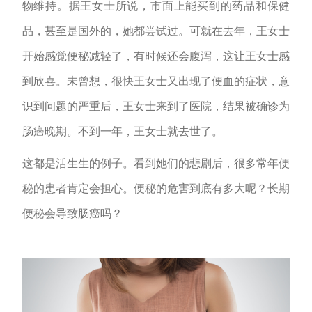
物维持。据王女士所说，市面上能买到的药品和保健
品，甚至是国外的，她都尝试过。可就在去年，王女士
开始感觉便秘减轻了，有时候还会腹泻，这让王女士感
到欣喜。未曾想，很快王女士又出现了便血的症状，意
识到问题的严重后，王女士来到了医院，结果被确诊为
肠癌晚期。不到一年，王女士就去世了。
这都是活生生的例子。看到她们的悲剧后，很多常年便
秘的患者肯定会担心。便秘的危害到底有多大呢？长期
便秘会导致肠癌吗？