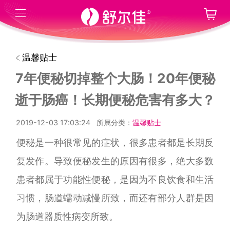
温馨贴士
7年便秘切掉整个大肠！20年便秘
逝于肠癌！长期便秘危害有多大？
2019-12-03 17:03:24
所属分类：
温馨贴士
便秘是一种很常见的症状，很多患者都是长期反
复发作。导致便秘发生的原因有很多，绝大多数
患者都属于功能性便秘，是因为不良饮食和生活
习惯，肠道蠕动减慢所致，而还有部分人群是因
为肠道器质性病变所致。