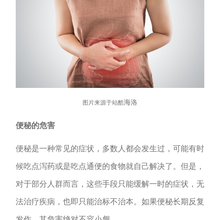
海洛
图片来源
于站酷
便秘的危害
便秘是一种常见的症状，多数人都会发生过，可能有时
候吃点泻药或是吃点通便的食物就自己解决了。但是，
对于部分人群而言，这些手段只能缓解一时的症状，无
法治疗疾病，也即只能治标不治本。如果便秘长期反复
发作，其危害绝对不容小觑。