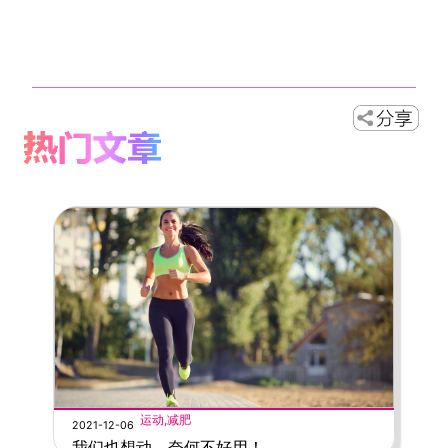
运动,减肥
2021-12-06
我们也想动，奈何不好用！