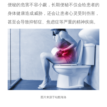
便秘的危害不容小觑，长期便秘不仅会给患者的
身体健康造成威胁，还会让患者心灵受到伤害，
甚至会导致抑郁症、焦虑症等严重的精神疾病。
图片来源于站酷海洛