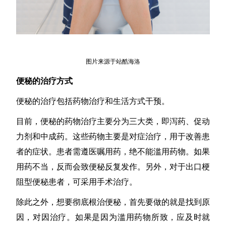
图
片来源
于站酷海洛
便秘的治疗方式
便秘的治疗包括药物治疗和生活方式干预。
目前，便秘的药物治疗主要分为三大类，即泻药、促动
力剂和中成药。这些药物主要是对症治疗，用于改善患
者的症状。患者需遵医嘱用药，绝不能滥用药物。如果
用药不当，反而会致便秘反复发作。另外，对于出口梗
阻型便秘患者，可采用手术治疗。
除此之外，想要彻底根治便秘，首先要做
的就是找到原
因，对因治疗。如果是因为滥用药物所致，应及时就