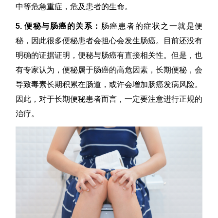
中等危急重症，危及患者的生命。
5. 便秘与肠癌的关系：
肠癌患者的症状之一就是便
秘，因此很多便秘患者会担心会发生肠癌。目前还没有
明确的证据证明，便秘与肠癌有直接相关性。但是，也
有专家认为，便秘属于肠癌的高危因素，长期便秘，会
导致毒素长期积累在肠道，或许会增加肠癌发病风险。
因此，对于长期便秘患者而言，一定要注意进行正规的
治疗。