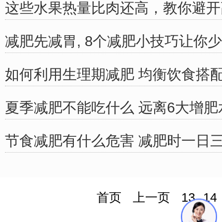
这些水果热量比肉还高，教你避开
减肥先减胃, 8个减肥小技巧让你
如何利用生理期减肥 均衡饮食搭
夏季减肥不能吃什么 远离6大增肥
节食减肥有什么危害 减肥时一日
首页
上一页
13
14