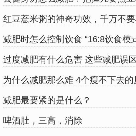
红豆薏米粥的神奇功效，千万不要
减肥时怎么控制饮食 “16:8饮食模
过度减肥有什么危害 这些减肥误
为什么减肥那么难 4个瘦不下去的
减肥最要紧的是什么？
啤酒肚，三高，消除