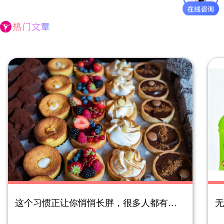
这个习惯正让你悄悄长胖，很多人都有！（不是吃和久坐）