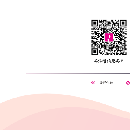
关注微信服务号
@舒尔佳