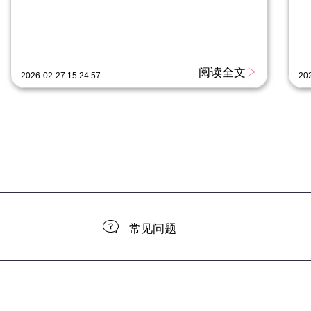
阅读全文
2026-02-27 15:24:57
202
常见问题